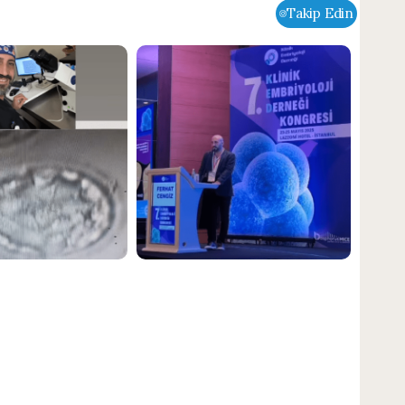
Takip Edin