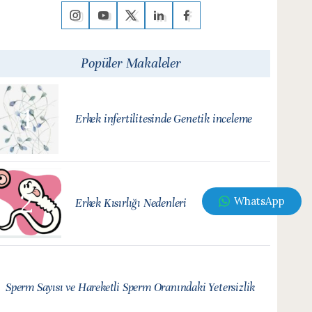
Popüler Makaleler
Erkek infertilitesinde Genetik inceleme
WhatsApp
Erkek Kısırlığı Nedenleri
Sperm Sayısı ve Hareketli Sperm Oranındaki Yetersizlik