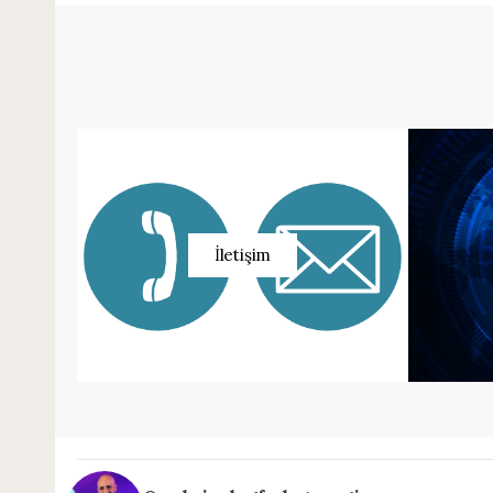
İletişim